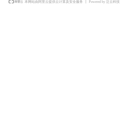
Powered by 泛云科技
本网站由阿里云提供云计算及安全服务