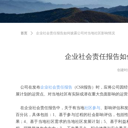
首页
ꄲ
企业社会责任报告如何披露公司对当地社区影响情况
企业社会责任报告如
创建时
公司在发布
企业社会责任报告
（
CSR
报告）时，应将公司因经
展计划的运营点、对当地社区有实际或潜在重大负面影响的运营
在企业社会责任报告中，关于有当地
社区参与
、影响评估和
百分比，具体包括：
1
、基于参与过程的社会影响评估，包括
果；
4
、基于当地社区需求的当地社区发展计划；
5
、基于利益