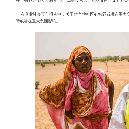
程，弱势群体包含在内；
7
、
工作委员会、职业健康与安全委员
在企业社会责任报告中，关于对当地社区有实际或潜在重大
际或潜在重大负面影响。